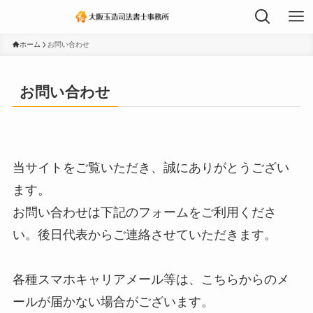
ホーム
お問い合わせ
お問い合わせ
当サイトをご覧いただき、誠にありがとうござい
ます。
お問い合わせは下記のフォームをご利用くださ
い。後日代表からご連絡させていただきます。
各種スマホキャリアメール等は、こちらからのメ
ールが届かない場合がございます。