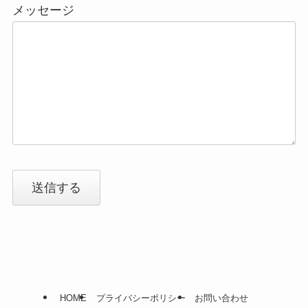
メッセージ
送信する
HOME
プライバシーポリシー
お問い合わせ