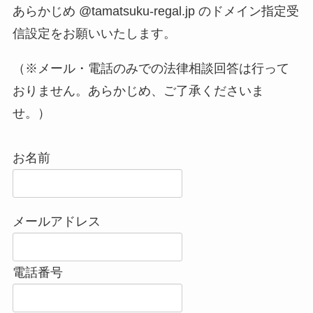
あらかじめ @tamatsuku-regal.jp のドメイン指定受
信設定をお願いいたします。
（※メール・電話のみでの法律相談回答は行って
おりません。あらかじめ、ご了承くださいま
せ。）
お名前
メールアドレス
電話番号